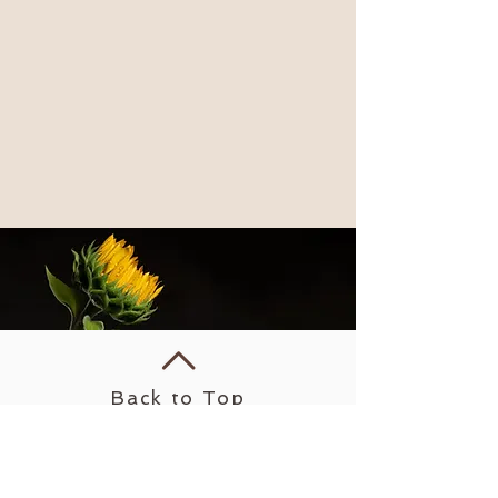
Back to Top