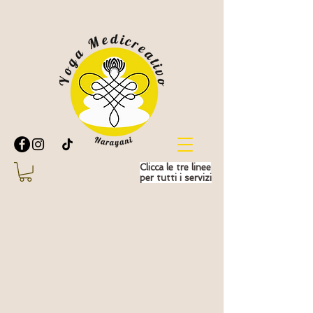
Clicca le tre linee
per tutti i servizi